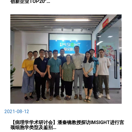
创新企业TOP20”...
2021-08-12
【病理学学术研讨会】潘秦镜教授探访IMSIGHT进行宫
颈细胞学类型及鉴别...