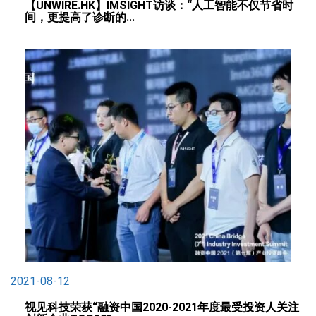
【UNWIRE.HK】IMSIGHT访谈：“人工智能不仅节省时
间，更提高了诊断的...
2021-08-12
视见科技荣获“融资中国2020-2021年度最受投资人关注