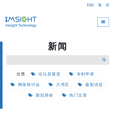
ENG
繁
简
Toggle
新闻
分类
论坛及展览
专利申请
网络研讨会
大湾区
最新消息
新冠肺炎
热门文章