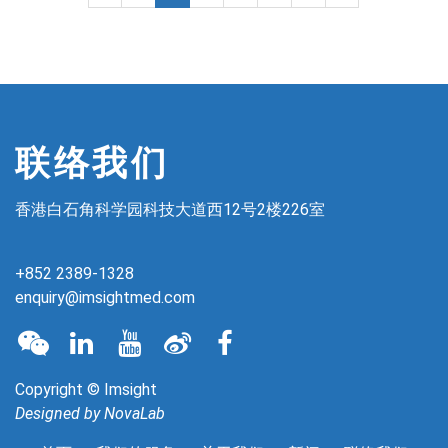
联络我们
香港白石角科学园科技大道西12号2楼226室
+852 2389-1328
enquiry@imsightmed.com
Copyright © Imsight
Designed by
NovaLab