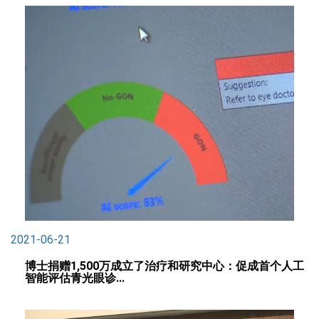
2021-06-21
博士捐赠1,500万成立了治疗和研究中心：促成首个人工
智能评估青光眼诊...