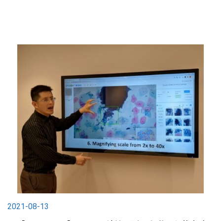
2021-08-13