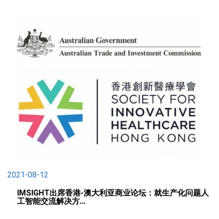
2021-08-12
IMSIGHT出席香港-澳大利亚商业论坛：就生产化问题人
工智能交流解决方...