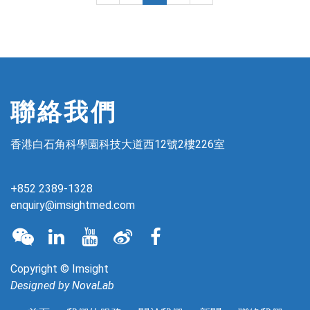
聯絡我們
香港白石角科學園科技大道西12號2樓226室
+852 2389-1328
enquiry@imsightmed.com
Copyright © Imsight
Designed by
NovaLab