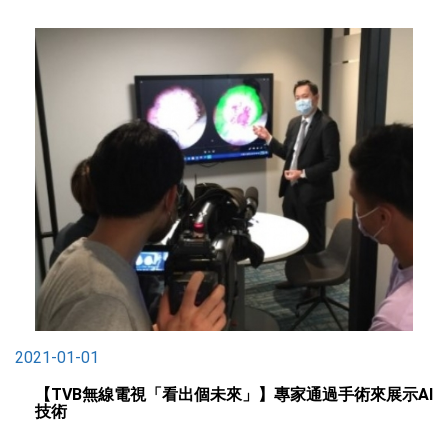
2021-01-01
【TVB無線電視「看出個未來」】專家通過手術來展示AI
技術