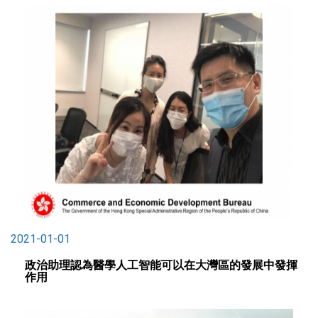
2021-01-01
政治助理認為醫學人工智能可以在大灣區的發展中發揮
作用