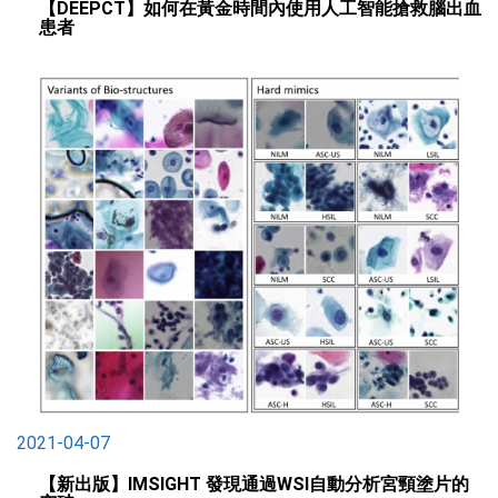
【DEEPCT】如何在黃金時間內使用人工智能搶救腦出血
患者
2021-04-07
【新出版】IMSIGHT 發現通過WSI自動分析宮頸塗片的