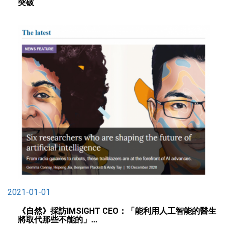
突破
2021-01-01
《自然》採訪IMSIGHT CEO：「能利用人工智能的醫生
將取代那些不能的」...