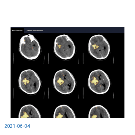
2021-06-04