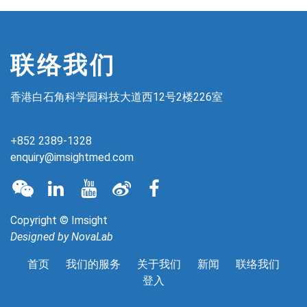
联络我们
香港白石角科学园科技大道西12号2楼226室
+852 2389-1328
enquiry@imsightmed.com
Copyright © Imsight
Designed by
NovaLab
首页
我们的服务
关于我们
新闻
联络我们
登入