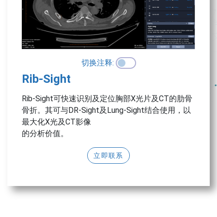
切换注释:
Rib-Sight
Rib-Sight可快速识别及定位胸部X光片及CT的肋骨
骨折。其可与DR-Sight及Lung-Sight结合使用，以
最大化X光及CT影像
的分析价值。
立即联系