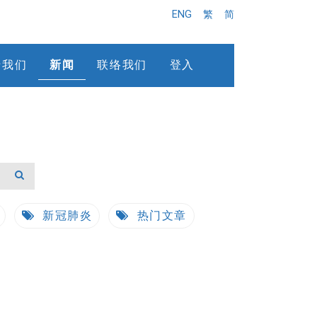
ENG
繁
简
于我们
新闻
联络我们
登入
新冠肺炎
热门文章