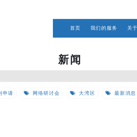
首页
我们的服务
关
新闻
利申请
网络研讨会
大湾区
最新消息