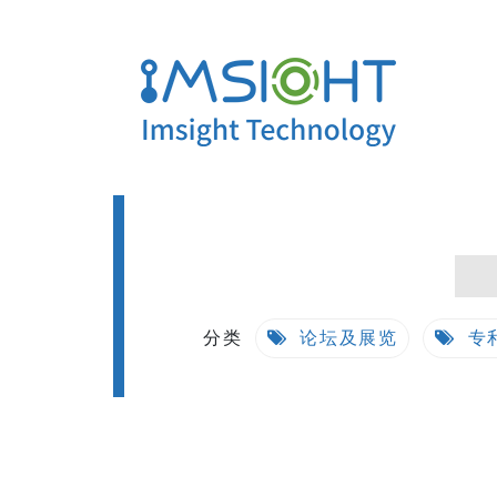
分类
论坛及展览
专