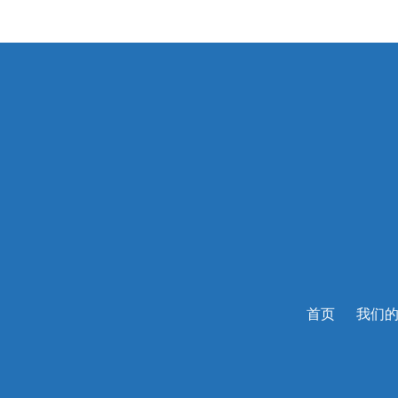
首页
我们