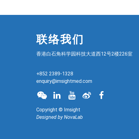
联络我们
香港白石角科学园科技大道西12号2楼226室
+852 2389-1328
enquiry@imsightmed.com
Copyright © Imsight
Designed by
NovaLab