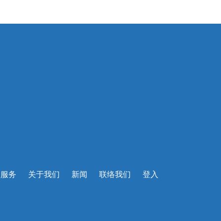
的服务
关于我们
新闻
联络我们
登入