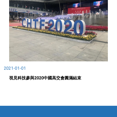
2021-01-01
視見科技參與2020中國高交會圓滿結束