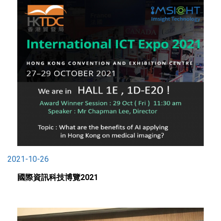
2021-10-26
國際資訊科技博覽2021