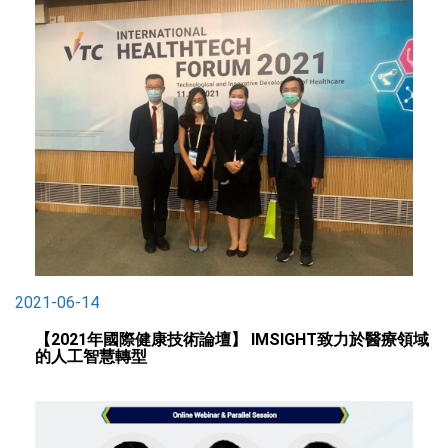
2021-06-14
【2021年國際健康技術論壇】 IMSIGHT致力於醫療領域
的人工智慧轉型