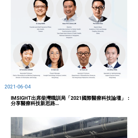
2021-06-04
IMSIGHT出席柴灣職訓局「2021國際醫療科技論壇」：
分享醫療科技新思路...