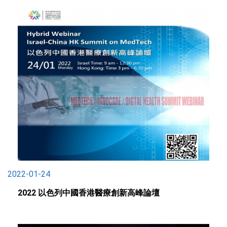
2022-01-24
2022 以色列中國香港醫療創新高峰論壇