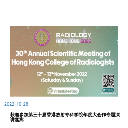
2022-10-28
获邀参加第三十届香港放射专科学院年度大会作专题演
讲嘉宾