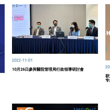
2022-11-01
20
10月26日參與醫院管理局行政領導研討會
获
专