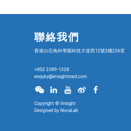
聯絡我們
香港白石角科學園科技大道西12號2樓226室
+852 2389-1328
enquiry@imsightmed.com
Copyright © Imsight
Designed by
NovaLab