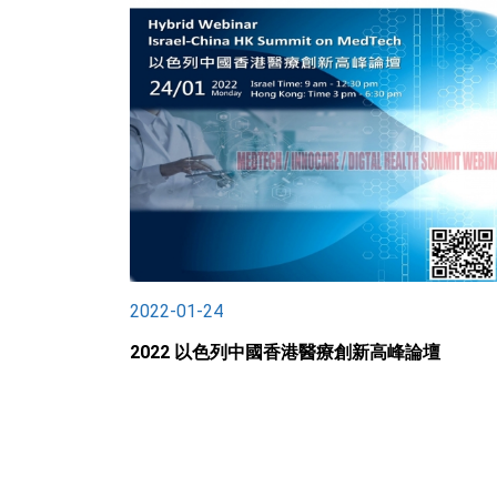
2022-01-24
2022 以色列中國香港醫療創新高峰論壇