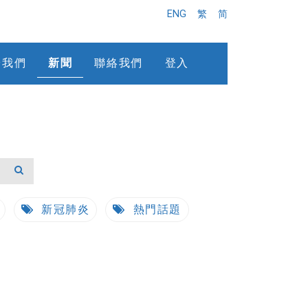
ENG
繁
简
於我們
新聞
聯絡我們
登入
新冠肺炎
熱門話題