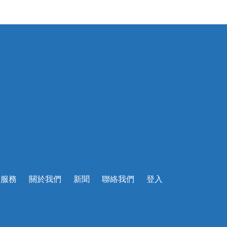
的服務
關於我們
新聞
聯絡我們
登入