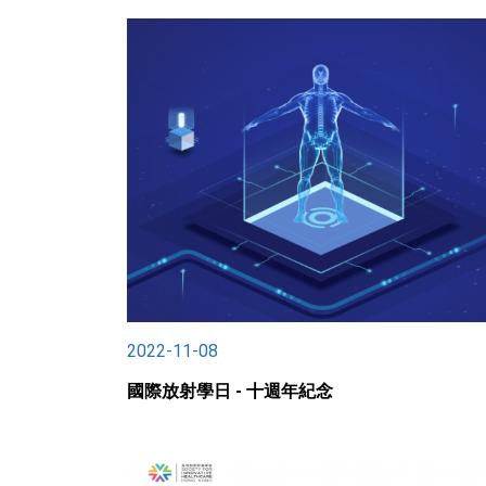
2022-11-08
國際放射學日 - 十週年紀念