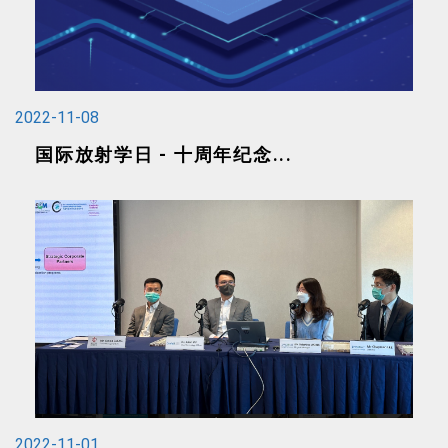
2022-11-08
国际放射学日 - 十周年纪念...
2022-11-01