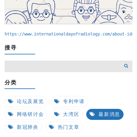
https://www.internationaldayofradiology.com/about-idor
搜寻
分类
论坛及展览
专利申请
网络研讨会
大湾区
最新消息
新冠肺炎
热门文章