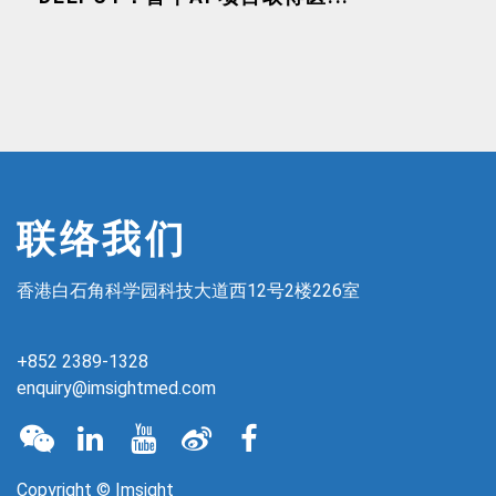
联络我们
香港白石角科学园科技大道西12号2楼226室
+852 2389-1328
enquiry@imsightmed.com
Copyright © Imsight