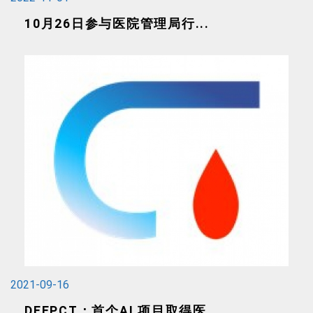
10月26日参与医院管理局行...
2021-09-16
DEEPCT：首个AI 项目取得医...