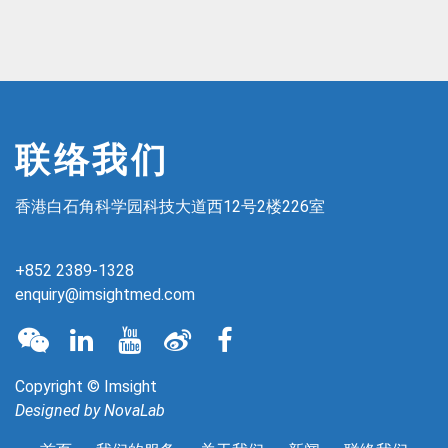
联络我们
香港白石角科学园科技大道西12号2楼226室
+852 2389-1328
enquiry@imsightmed.com
Copyright © Imsight
Designed by
NovaLab