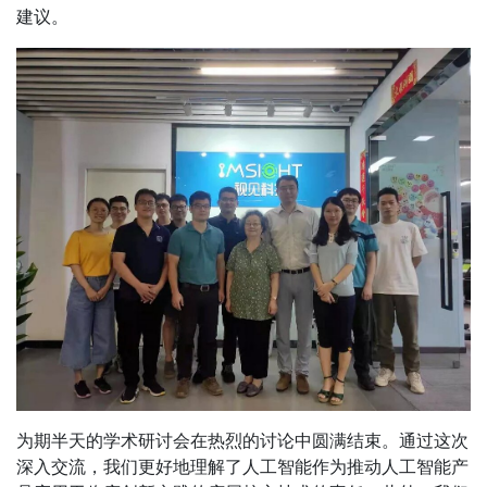
建议。
为期半天的学术研讨会在热烈的讨论中圆满结束。通过这次
深入交流，我们更好地理解了人工智能作为推动人工智能产