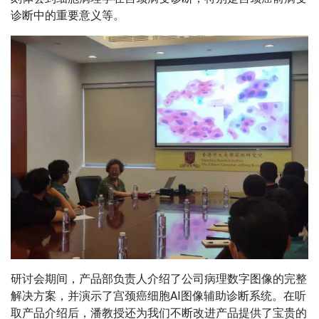
诊断中的重要意义等。
研讨会期间，产品部负责人介绍了公司病理数字图像的完整
解决方案，并演示了宫颈癌细胞AI图像辅助诊断系统。在听
取产品介绍后，潘教授还为我们不断改进产品提供了宝贵的