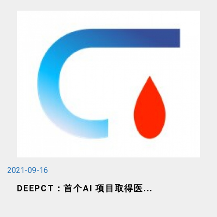
2021-09-16
DEEPCT：首个AI 项目取得医...