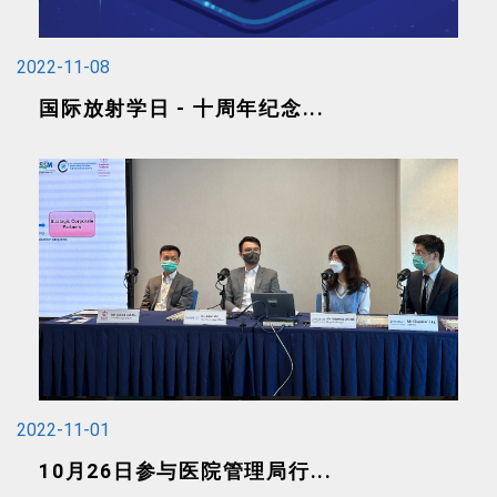
2022-11-08
国际放射学日 - 十周年纪念...
2022-11-01
10月26日参与医院管理局行...