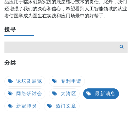
品应用于临床创新实践的底层核心技术的责任。此外，我们
还增强了我们的决心和信心，希望看到人工智能领域的从业
者使医学成为医生在实践和应用场景中的好帮手。
搜寻
分类
论坛及展览
专利申请
网络研讨会
大湾区
最新消息
新冠肺炎
热门文章