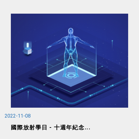
2022-11-08
國際放射學日 - 十週年紀念...