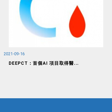
2021-09-16
DEEPCT：首個AI 項目取得醫...