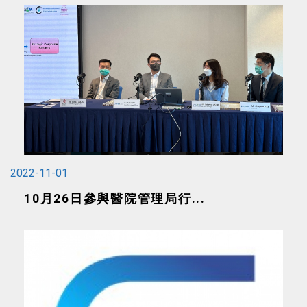
2022-11-01
10月26日參與醫院管理局行...