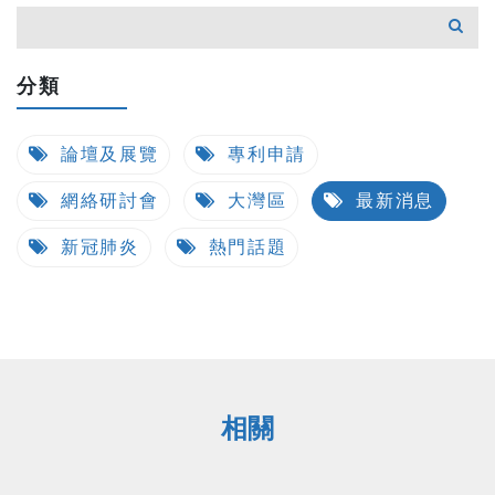
分類
論壇及展覽
專利申請
網絡研討會
大灣區
最新消息
新冠肺炎
熱門話題
相關