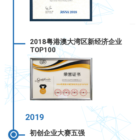
2018粤港澳大湾区新经济企业
TOP100
2019
初创企业大赛五强