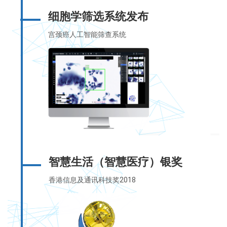
细胞学筛选系统发布
宫颈癌人工智能筛查系统
智慧生活（智慧医疗）银奖
香港信息及通讯科技奖2018