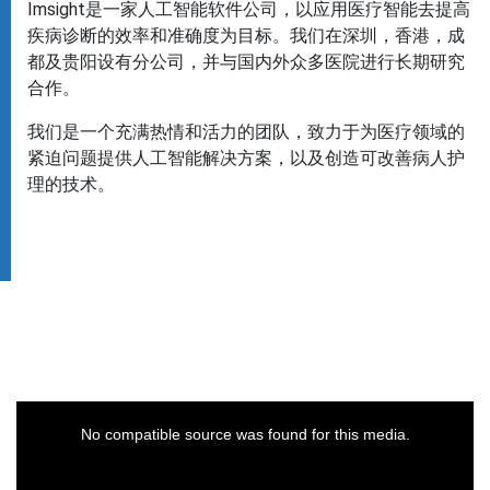
Imsight
是一家人工智能软件公司，以应用医疗智能去提高
疾病诊断的效率和准确度为目标。我们在深圳，香港，成
都及贵阳设有分公司，并与国内外众多医院进行长期研究
合作。
我们是一个充满热情和活力的团队，致力于为医疗领域的
紧迫问题提供人工智能解决方案，以及创造可改善病人护
理的技术。
No compatible source was found for this media.