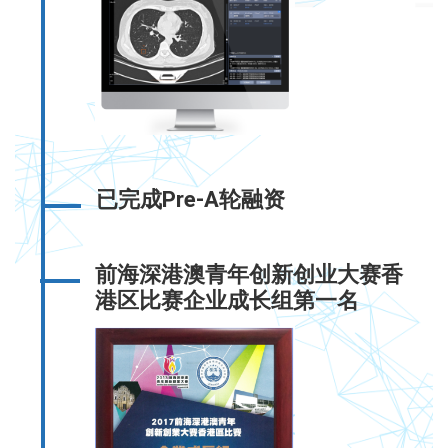
已完成Pre-A轮融资
前海深港澳青年创新创业大赛香
港区比赛企业成长组第一名