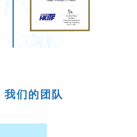
我们的团队