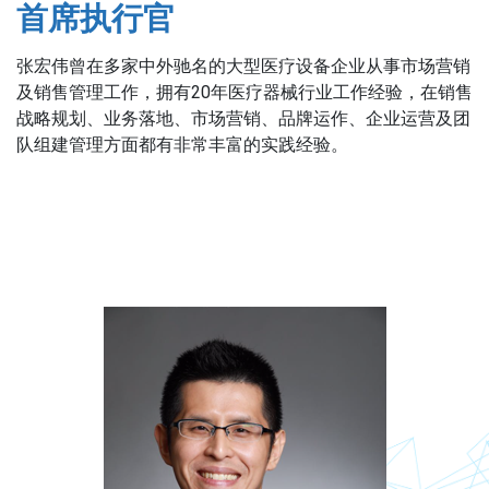
首席执行官
张宏伟曾在多家中外驰名的大型医疗设备企业从事市场营销
及销售管理工作，拥有20年医疗器械行业工作经验，在销售
战略规划、业务落地、市场营销、品牌运作、企业运营及团
队组建管理方面都有非常丰富的实践经验。