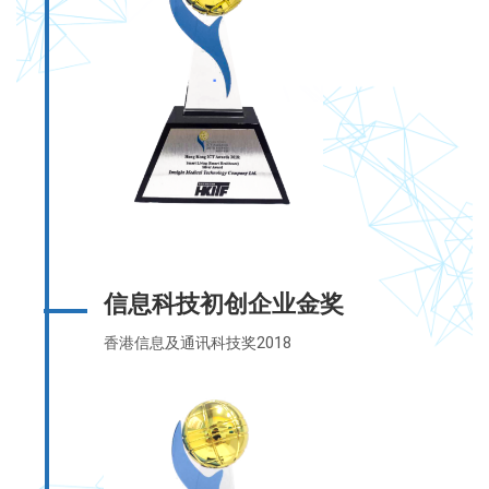
信息科技初创企业金奖
香港信息及通讯科技奖2018