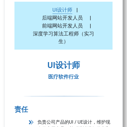
UI设计师
|
后端网站开发人员
|
前端网站开发人员
|
深度学习算法工程师（实习
生）
UI设计师
医疗软件行业
责任
负责公司产品的
UI / UE
设计，维护现