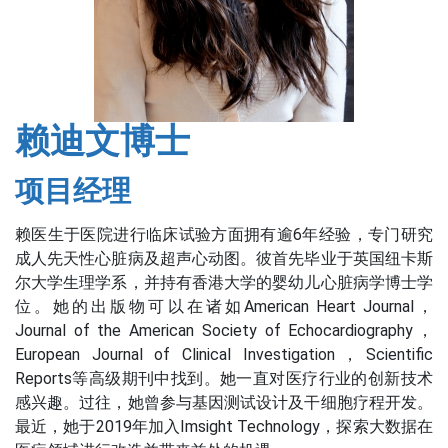
赖迪文博士
项目经理
赖医生于医院进行临床试验方面拥有逾6年经验，专门研究
成人先天性心脏病及超声心动图。彼首先毕业于英国纽卡斯
尔大学生理学系，并持有香港大学的婴幼儿心脏病学博士学
位。她的出版物可以在诸如American Heart Journal，
Journal of the American Society of Echocardiography，
European Journal of Clinical Investigation，Scientific
Reports等高级期刊中找到。她一直对医疗行业的创新技术
感兴趣。过往，她曾参与基因测试设计及干细胞疗程开发。
最近，她于2019年加入Imsight Technology，探索大数据在