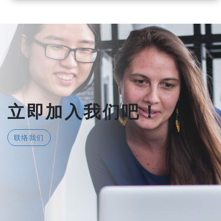
立即加入我们吧！
联络我们