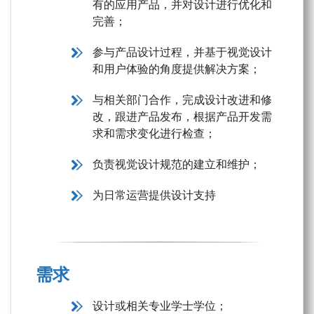
有的应用产品，并对设计进行优化和
完善；
参与产品设计过程，并基于视觉设计
和用户体验的角度提供解决方案；
与相关部门合作，完成设计改进和修
改，跟进产品发布，根据产品开发需
求和需求变化进行检查；
负责视觉设计规范的建立和维护；
为日常运营提供设计支持
需求
设计或相关专业学士学位；