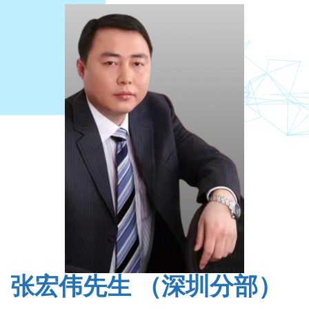
张宏伟先生 （深圳分部）