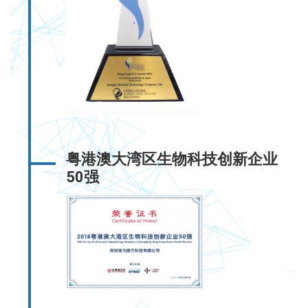
粤港澳大湾区生物科技创新企业
50强