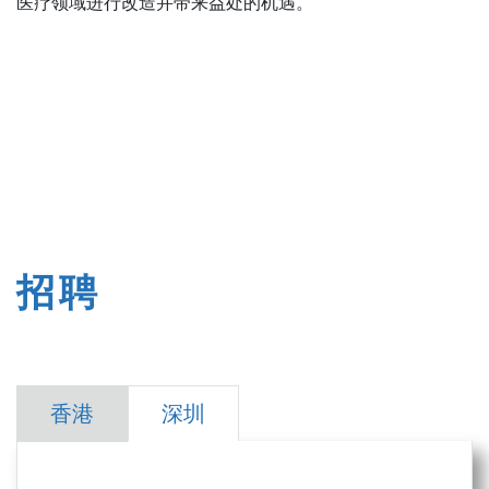
医疗领域进行改造并带来益处的机遇。
招聘
香港
深圳