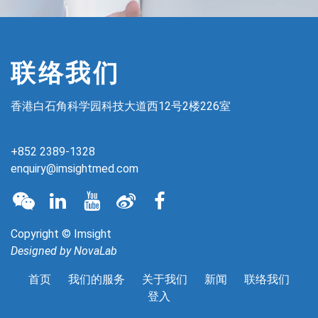
联络我们
香港白石角科学园科技大道西12号2楼226室
+852 2389-1328
enquiry@imsightmed.com
Copyright © Imsight
Designed by
NovaLab
首页
我们的服务
关于我们
新闻
联络我们
登入