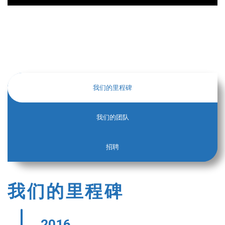
我们的里程碑
我们的团队
招聘
我们的里程碑
2016