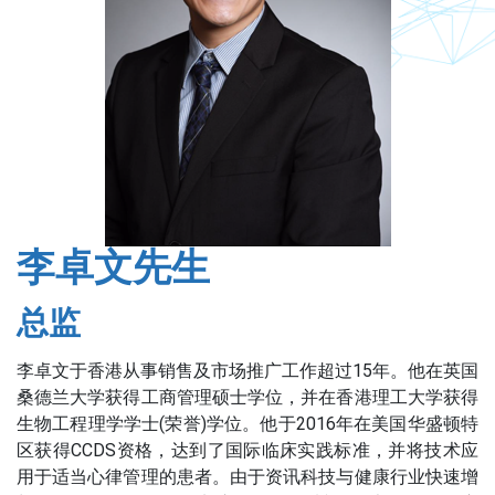
李卓文先生
总监
李卓文于香港从事销售及市场推广工作超过15年。他在英国
桑德兰大学获得工商管理硕士学位，并在香港理工大学获得
生物工程理学学士(荣誉)学位。他于2016年在美国华盛顿特
区获得CCDS资格，达到了国际临床实践标准，并将技术应
用于适当心律管理的患者。由于资讯科技与健康行业快速增