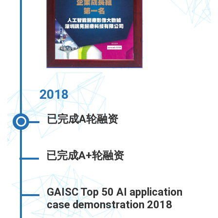
2018
已完成A轮融资
已完成A+轮融资
GAISC Top 50 AI application
case demonstration 2018