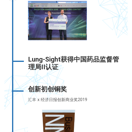
Lung-Sight获得中国药品监督管
理局II认证
创新初创铜奖
汇丰 x 经济日报创新商业奖2019