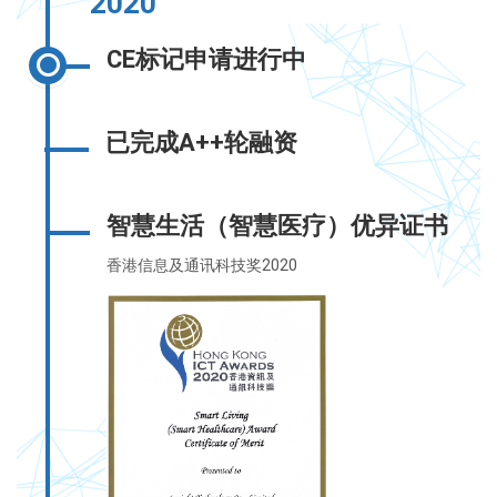
2020
CE标记申请进行中
已完成A++轮融资
智慧生活（智慧医疗）优异证书
香港信息及通讯科技奖2020