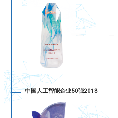
中国人工智能企业50强2018