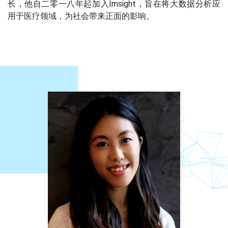
长，他自二零一八年起加入Imsight，旨在将大数据分析应
用于医疗领域，为社会带来正面的影响。