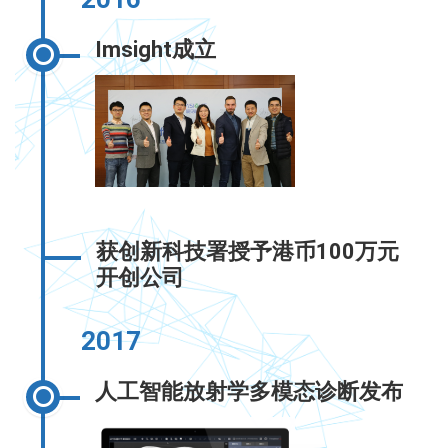
Imsight成立
获创新科技署授予港币100万元
开创公司
2017
人工智能放射学多模态诊断发布