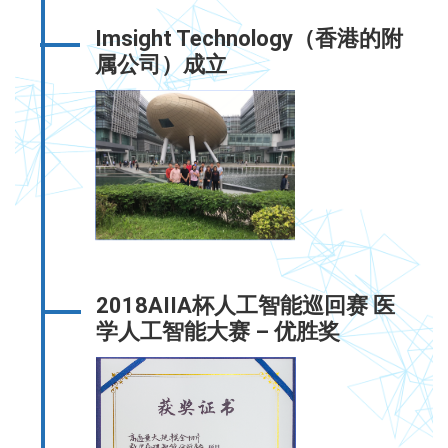
Imsight Technology（香港的附
属公司）成立
2018AIIA杯人工智能巡回赛 医
学人工智能大赛 – 优胜奖