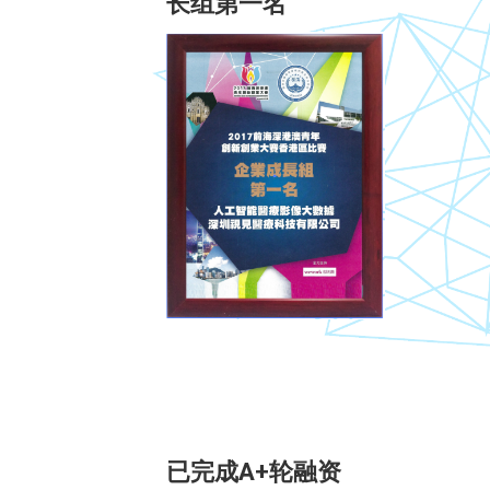
长组第一名
已完成A+轮融资