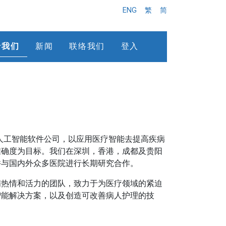
ENG
繁
简
于我们
新闻
联络我们
登入
人工智能软件公司，以应用医疗智能去提高疾病
准确度为目标。我们在深圳，香港，成都及贵阳
并与国内外众多医院进行长期研究合作。
满热情和活力的团队，致力于为医疗领域的紧迫
智能解决方案，以及创造可改善病人护理的技