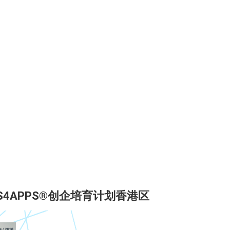
S4APPS®创企培育计划香港区