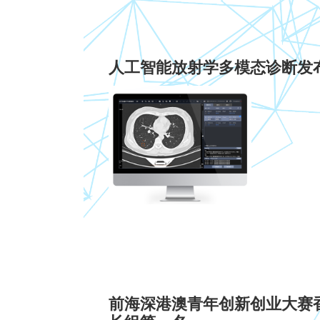
人工智能放射学多模态诊断发
前海深港澳青年创新创业大赛