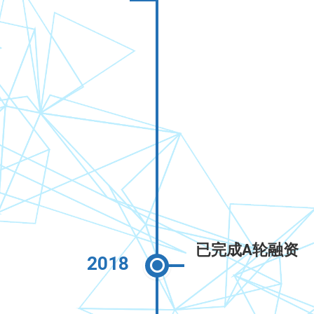
已完成A轮融资
2018