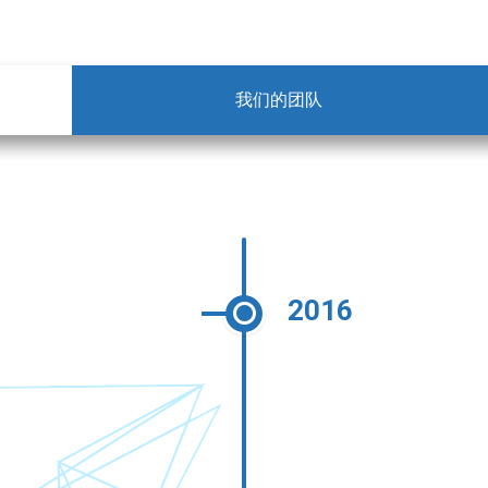
我们的团队
2016