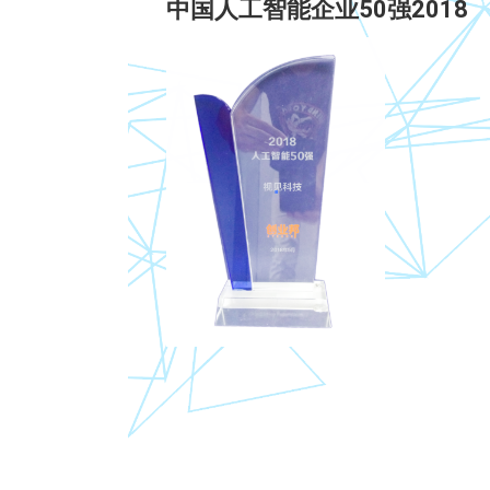
中国人工智能企业50强2018