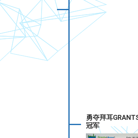
勇夺拜耳GRANT
冠军