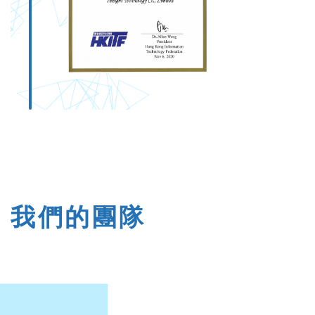
我們的團隊