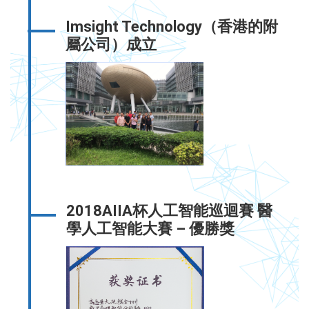
Imsight Technology（香港的附
屬公司）成立
2018AIIA杯人工智能巡迴賽 醫
學人工智能大賽 – 優勝獎