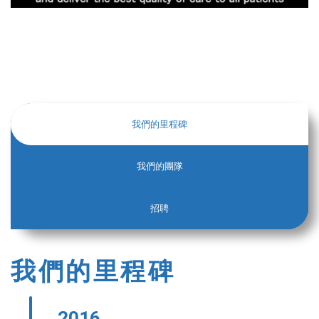
我們的里程碑
我們的團隊
招聘
我們的里程碑
2016