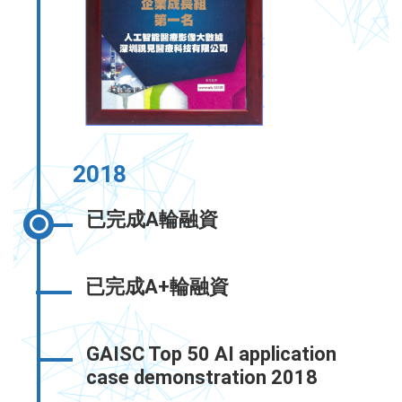
2018
已完成A輪融資
已完成A+輪融資
GAISC Top 50 AI application
case demonstration 2018