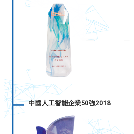
中國人工智能企業50強2018