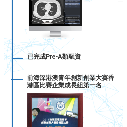
已完成Pre-A類融資
前海深港澳青年創新創業大賽香
港區比賽企業成長組第一名