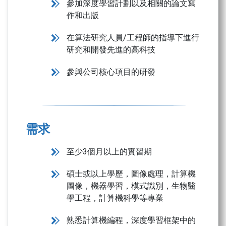
參加深度學習計劃以及相關的論文寫
作和出版
在算法研究人員/工程師的指導下進行
研究和開發先進的高科技
參與公司核心項目的研發
需求
至少3個月以上的實習期
碩士或以上學歷，圖像處理，計算機
圖像，機器學習，模式識別，生物醫
學工程，計算機科學等專業
熟悉計算機編程，深度學習框架中的