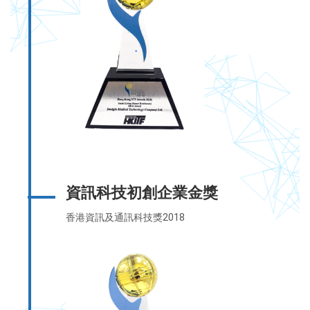
資訊科技初創企業金獎
香港資訊及通訊科技獎2018