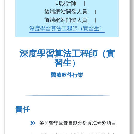
UI設計師
|
後端網站開發人員
|
前端網站開發人員
|
深度學習算法工程師（實習生）
深度學習算法工程師（實
習生）
醫療軟件行業
責任
參與醫學圖像自動分析算法研究項目