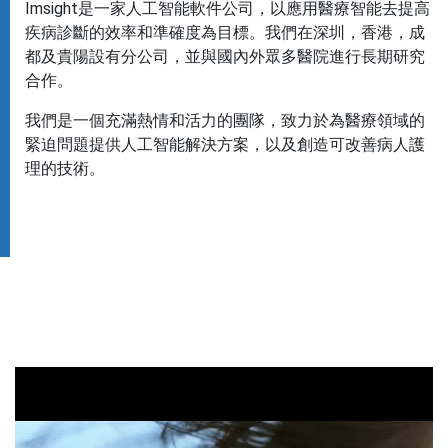
Imsight是一家人工智能軟件公司，以應用醫療智能去提高
疾病診斷的效率和準確度為目標。我們在深圳，香港，成
都及貴陽設有分公司，並與國內外眾多醫院進行長期研究
合作。
我們是一個充滿熱情和活力的團隊，致力於為醫療領域的
緊迫問題提供人工智能解決方案，以及創造可改善病人護
理的技術。